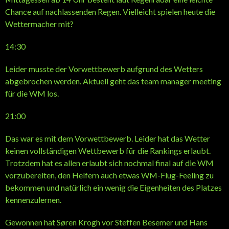
Chance auf nachlassenden Regen. Vielleicht spielen heute die
Wettermacher mit?
14:30
Leider musste der Vorwettbewerb aufgrund des Wetters
abgebrochen werden. Aktuell geht das team manager meeting
für die WM los.
21:00
Das war es mit dem Vorwettbewerb. Leider hat das Wetter
keinen vollständigen Wettbewerb für die Rankings erlaubt.
Trotzdem hat es allen erlaubt sich nochmal final auf die WM
vorzubereiten, den Helfern auch etwas WM-Flug-Feeling zu
bekommen und natürlich ein wenig die Eigenheiten des Platzes
kennenzulernen.
Gewonnen hat Søren Krogh vor Steffen Besemer und Hans