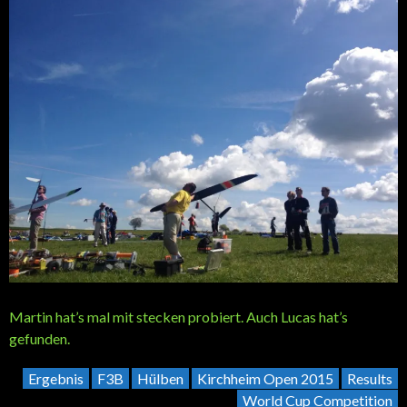
Martin hat’s mal mit stecken probiert. Auch Lucas hat’s
gefunden.
Ergebnis
F3B
Hülben
Kirchheim Open 2015
Results
World Cup Competition