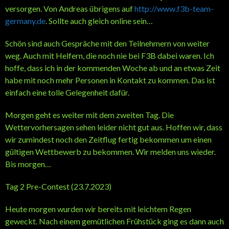
versorgen. Von Andreas übrigens auf
http://www.f3b-team-
germany.de
. Sollte auch gleich online sein…
Schön sind auch Gespräche mit den Teilnehmern von weiter
weg. Auch mit Helfern, die noch nie bei F3B dabei waren. Ich
hoffe, dass ich in der kommenden Woche ab und an etwas Zeit
habe mit noch mehr Personen in Kontakt zu kommen. Das ist
einfach eine tolle Gelegenheit dafür.
Morgen geht es weiter mit dem zweiten Tag. Die
Wettervorhersagen sehen leider nicht gut aus. Hoffen wir, dass
wir zumindest noch den Zeitflug fertig bekommen um einen
gültigen Wettbewerb zu bekommen. Wir melden uns wieder.
Bis morgen…
Tag 2 Pre-Contest (23.7.2023)
Heute morgen wurden wir bereits mit leichtem Regen
geweckt. Nach einem gemütlichen Frühstück ging es dann auch