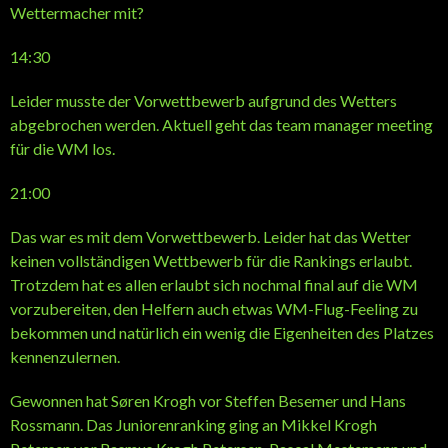
Wettermacher mit?
14:30
Leider musste der Vorwettbewerb aufgrund des Wetters
abgebrochen werden. Aktuell geht das team manager meeting
für die WM los.
21:00
Das war es mit dem Vorwettbewerb. Leider hat das Wetter
keinen vollständigen Wettbewerb für die Rankings erlaubt.
Trotzdem hat es allen erlaubt sich nochmal final auf die WM
vorzubereiten, den Helfern auch etwas WM-Flug-Feeling zu
bekommen und natürlich ein wenig die Eigenheiten des Platzes
kennenzulernen.
Gewonnen hat Søren Krogh vor Steffen Besemer und Hans
Rossmann. Das Juniorenranking ging an Mikkel Krogh