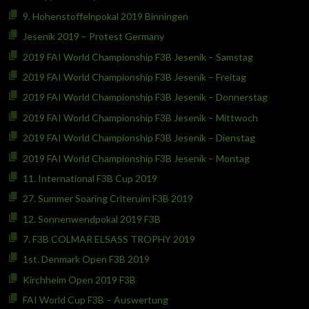
9. Hohenstoffelnpokal 2019 Binningen
Jesenik 2019 – Protest Germany
2019 FAI World Championship F3B Jesenik – Samstag
2019 FAI World Championship F3B Jesenik – Freitag
2019 FAI World Championship F3B Jesenik – Donnerstag
2019 FAI World Championship F3B Jesenik – Mittwoch
2019 FAI World Championship F3B Jesenik – Dienstag
2019 FAI World Championship F3B Jesenik – Montag
11. International F3B Cup 2019
27. Summer Soaring Criteruim F3B 2019
12. Sonnenwendpokal 2019 F3B
7. F3B COLMAR ELSASS TROPHY 2019
1st. Denmark Open F3B 2019
Kirchheim Open 2019 F3B
FAI World Cup F3B – Auswertung