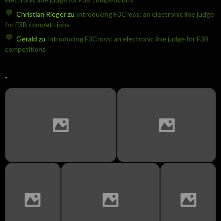
Christian Rieger
zu
Introducing F3Cross: an electronic line judge
for F3B competitions
Gerald
zu
Introducing F3Cross: an electronic line judge for F3B
competitions
.