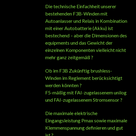
Die technische Einfachheit unserer
bestehenden F3B-Winden mit
Autoanlasser und Relais in Kombination
mit einer Autobatterie (Akku) ist
bestechend – aber die Dimensionen des
equipments und das Gewicht der
einzelnen Komponenten vielleicht nicht
mehr ganz zeitgemäß ?
Ob im F3B Zukünftig brushless-
Winden im Reglement berücksichtigt
werden könnten ?
F5-mäßig mit FAI-zugelassenem unilog
und FAI-zugelassenem Stromsensor ?
Die maximale elektrische
Eingangsleistung Pmax sowie maximale
Klemmenspannung definieren und gut
ist ?