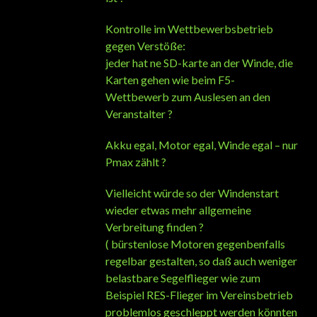
Kontrolle im Wettbewerbsbetrieb
gegen Verstöße:
jeder hat ne SD-karte an der Winde, die
Karten gehen wie beim F5-
Wettbewerb zum Auslesen an den
Veranstalter ?
Akku egal, Motor egal, Winde egal – nur
Pmax zählt ?
Vielleicht würde so der Windenstart
wieder etwas mehr allgemeine
Verbreitung finden ?
( bürstenlose Motoren gegenbenfalls
regelbar gestalten, so daß auch weniger
belastbare Segelflieger wie zum
Beispiel RES-Flieger im Vereinsbetrieb
problemlos geschleppt werden könnten