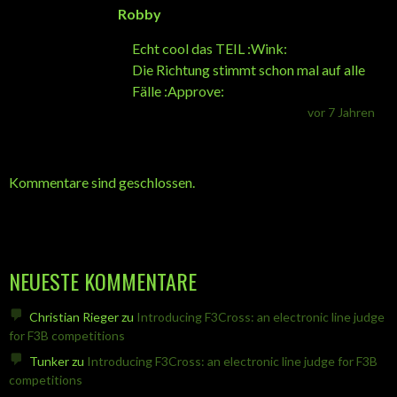
Robby
Echt cool das TEIL :Wink:
Die Richtung stimmt schon mal auf alle
Fälle :Approve:
vor 7 Jahren
Kommentare sind geschlossen.
NEUESTE KOMMENTARE
Christian Rieger
zu
Introducing F3Cross: an electronic line judge
for F3B competitions
Tunker
zu
Introducing F3Cross: an electronic line judge for F3B
competitions