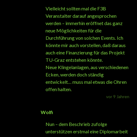
Vielleicht sollten mal die F3B
Veranstalter darauf angesprochen
werden – immerhin eröffnet das ganz
neue Möglichkeiten für die
Durchführung von solchen Events. Ich
könnte mir auch vorstellen, daß daraus
auch eine Finanzierung für das Projekt
TU-Graz entstehen könnte.
Neue Klingelanlagen, aus verschiedenen
Ecken, werden doch ständig
entwickelt… muss mal etwas die Ohren
offen halten.
vor 9 Jahren
Wolfi
Nun – dem Beschrieb zufolge
unterstützen erstmal eine Diplomarbeit