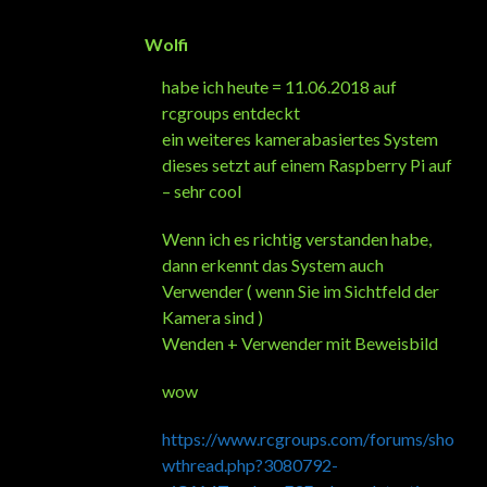
Wolfi
habe ich heute = 11.06.2018 auf
rcgroups entdeckt
ein weiteres kamerabasiertes System
dieses setzt auf einem Raspberry Pi auf
– sehr cool
Wenn ich es richtig verstanden habe,
dann erkennt das System auch
Verwender ( wenn Sie im Sichtfeld der
Kamera sind )
Wenden + Verwender mit Beweisbild
wow
https://www.rcgroups.com/forums/sho
wthread.php?3080792-