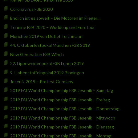
Coronavirus F3B 2020
Endlich ist es soweit – Die Motoren im Flieger…
Termine F3B 2020 – Worldcup und Eurotour
München 2019 von Detlef Teichmann
44. Oktoberfestpokal München F3B 2019
New Generation F3B Winch
22. Lippeweidenpokal F3B Lünen 2019
9. Hohenstoffelnpokal 2019 Binningen
Jesenik 2019 – Protest Germany
2019 FAI World Championship F3B Jesenik – Samstag
2019 FAI World Championship F3B Jesenik – Freitag
2019 FAI World Championship F3B Jesenik – Donnerstag
2019 FAI World Championship F3B Jesenik – Mittwoch
2019 FAI World Championship F3B Jesenik – Dienstag
2019 FAI World Championship F3B Jesenik – Montag