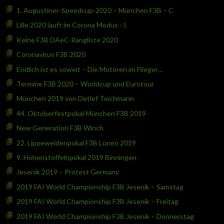
1. Augustiner-Speedcup-2020 – München F3B – C
Lille 2020 läuft im Corona Modus :-)
Keine F3B DAeC-Rangliste 2020
Coronavirus F3B 2020
Endlich ist es soweit – Die Motoren im Flieger…
Termine F3B 2020 – Worldcup und Eurotour
München 2019 von Detlef Teichmann
44. Oktoberfestpokal München F3B 2019
New Generation F3B Winch
22. Lippeweidenpokal F3B Lünen 2019
9. Hohenstoffelnpokal 2019 Binningen
Jesenik 2019 – Protest Germany
2019 FAI World Championship F3B Jesenik – Samstag
2019 FAI World Championship F3B Jesenik – Freitag
2019 FAI World Championship F3B Jesenik – Donnerstag