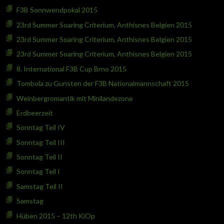
F3B Sonnwendpokal 2015
23rd Summer Soaring Criterium, Anthisnes Belgien 2015
23rd Summer Soaring Criterium, Anthisnes Belgien 2015
23rd Summer Soaring Criterium, Anthisnes Belgien 2015
8. International F3B Cup Brno 2015
Tombola zu Gunsten der F3B Nationalmannschaft 2015
Weinbergromantik mit Minilandezone
Erdbeerzeit
Sonntag Teil IV
Sonntag Teil III
Sonntag Teil II
Sonntag Teil I
Samstag Teil II
Samstag
Hüben 2015 – 12th KiOp