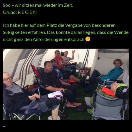
Soo – wir sitzen mal wieder im Zelt.
Grund: R E G E N
Ich habe hier auf dem Platz die Vergabe von besonderen
Süßigkeiten erfahren. Das könnte daran liegen, dass die Wende
nicht ganz den Anforderungen entsprach
…