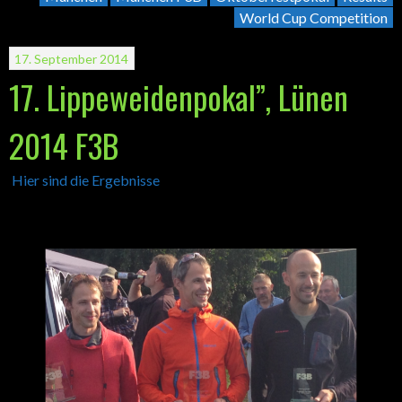
World Cup Competition
17. September 2014
17. Lippeweidenpokal”, Lünen
2014 F3B
Hier sind die Ergebnisse