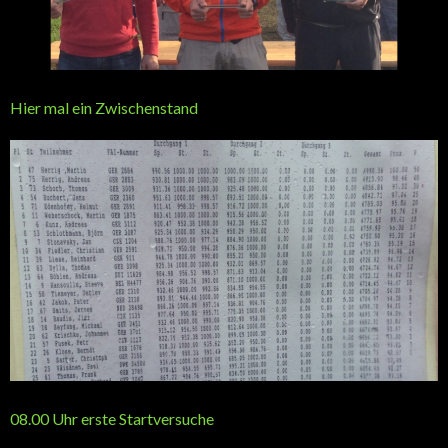
Hier mal ein Zwischenstand
08.00 Uhr erste Startversuche