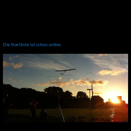
Die Startliste ist schon online.