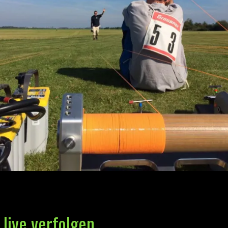
live verfolgen