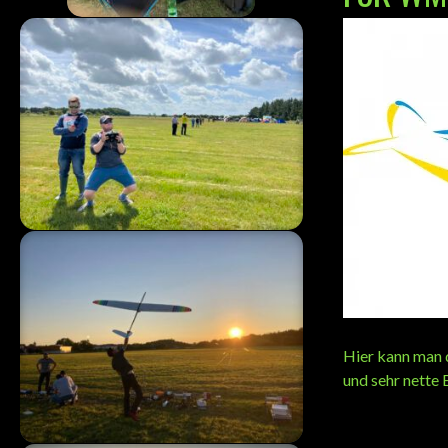
Hier kann man d
und sehr nette 