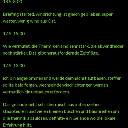
18.5. 8:00
Briefing started. windrichtung ist gleich geblieben. super
wetter, wenig wind aus Ost.
17.5. 15:00
Wie vermutet. die Thermiken sind sehr stark, die abwindfelder
noch stärker. Das gibt herausfordernde Zeitflüge.
17.5. 13:00
ich bin angekommen und werde demnächst aufbauen. steffen
sollte bald folgen. wechselnde windrichtungen werden
vermutlich ein umbauen erfordern.
Das gelände sieht sehr thermisch aus mit einzelnen
staubteufeln und vielen kleinen büschen und baumreihen um
diie thermik abzulösen. definitiv ein Gelände wo die lokale
Erfahrung hilft.