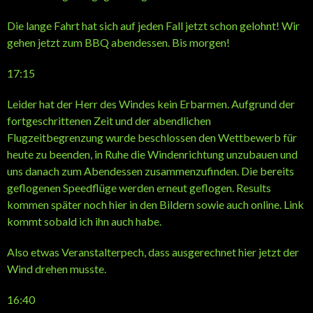
Die lange Fahrt hat sich auf jeden Fall jetzt schon gelohnt! Wir
gehen jetzt zum BBQ abendessen. Bis morgen!
17:15
Leider hat der Herr des Windes kein Erbarmen. Aufgrund der
fortgeschrittenen Zeit und der abendlichen
Flugzeitbegrenzung wurde beschlossen den Wettbewerb für
heute zu beenden, in Ruhe die Windenrichtung unzubauen und
uns danach zum Abendessen zusammenzufinden. Die bereits
geflogenen Speedflüge werden erneut geflogen. Results
kommen später noch hier in den Bildern sowie auch online. Link
kommt sobald ich ihn auch habe.
Also etwas Veranstalterpech, dass ausgerechnet hier jetzt der
Wind drehen musste.
16:40