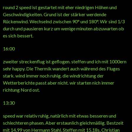
round 2 speed ist gestartet mit eher niedrigen Höhen und
Geschwindigkeiten. Grund ist der stärker werdende
Rückenwind. Wechselnd zwischen 90° und 180°. Wir sind 1/3
durch und pausieren kurz um wenige minuten abzuwarten ob
es sich bessert.
16:00
zweiter streckenflug ist geflogen. steffen und ich mit 1000ern
sehr happy. Die Thermik wandert auch während des Fluges
stark. wind immer noch ruhig. die windrichtung der
Wetterberichte passt aber nicht. wir starten nich immer
richtung Nord ost.
13:30
speed war relativ ruhig, natürlich mit etwas besseren und
schlechteren phasen. Aber erstaunlich gleichmäßig. Bestzeit
mit 14,99 von Hermann Stahl. Steffen mit 15,18s, Christian