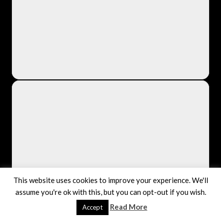
This website uses cookies to improve your experience. We'll
assume you're ok with this, but you can opt-out if you wish.
Read More
Accept