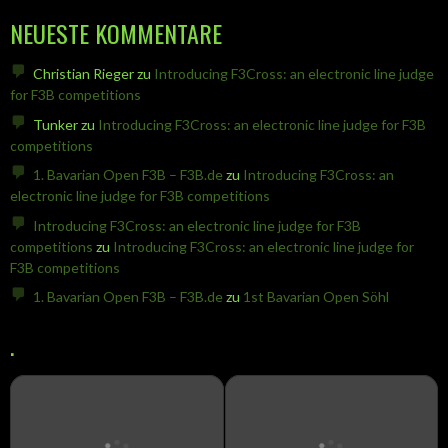
NEUESTE KOMMENTARE
Christian Rieger
zu
Introducing F3Cross: an electronic line judge
for F3B competitions
Tunker
zu
Introducing F3Cross: an electronic line judge for F3B
competitions
1. Bavarian Open F3B – F3B.de
zu
Introducing F3Cross: an
electronic line judge for F3B competitions
Introducing F3Cross: an electronic line judge for F3B
competitions
zu
Introducing F3Cross: an electronic line judge for
F3B competitions
1. Bavarian Open F3B – F3B.de
zu
1st Bavarian Open Söhl
.