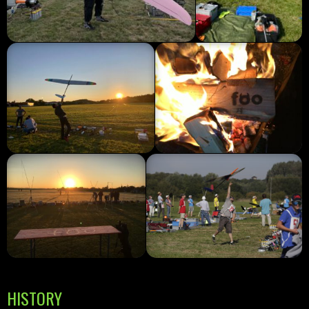
HISTORY