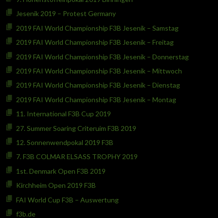
Jesenik 2019 – Protest Germany
2019 FAI World Championship F3B Jesenik – Samstag
2019 FAI World Championship F3B Jesenik – Freitag
2019 FAI World Championship F3B Jesenik – Donnerstag
2019 FAI World Championship F3B Jesenik – Mittwoch
2019 FAI World Championship F3B Jesenik – Dienstag
2019 FAI World Championship F3B Jesenik – Montag
11. International F3B Cup 2019
27. Summer Soaring Criteruim F3B 2019
12. Sonnenwendpokal 2019 F3B
7. F3B COLMAR ELSASS TROPHY 2019
1st. Denmark Open F3B 2019
Kirchheim Open 2019 F3B
FAI World Cup F3B – Auswertung
f3b.de