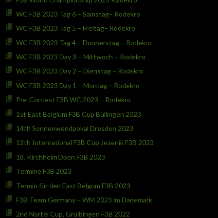
WC F3B 2023 Tag 6 – Samstag– Rodekro
WC F3B 2023 Tag 5 – Freitag– Rodekro
WC F3B 2023 Tag 4 – Donnerstag – Rodekro
WC F3B 2023 Day 3 – Mittwoch – Rodekro
WC F3B 2023 Day 2 – Dienstag – Rodekro
WC F3B 2023 Day 1 – Montag – Rodekro
Pre-Contest F3B WC 2023 – Rodekro
1st East Belgium F3B Cup Büllingen 2023
14th Sonnenwendpokal Dresden 2023
12th International F3B Cup Jesenik F3B 2023
18. KirchheimOpen F3B 2023
Termine F3B 2023
Termin für den East Belgum F3B 2023
F3B Team Germany – WM 2023 im Dänemark
2nd Nortel Cup, Gruibingen F3B 2022